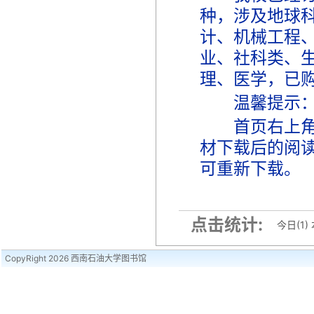
种，涉及地球
计、机械工程
业、社科类、
理、医学，已
温馨提示
首页右上角下载
材下载后的阅
可重新下载。
点击统计:
今日(1)
CopyRight 2026 西南石油大学图书馆