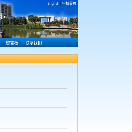
English
|
学校首页
留言板
联系我们