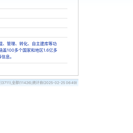
下载、管理、转化、自主建库等功
100多个国家和地区1.6亿多
等信息。
711),全部(11426),统计自(2025-02-25 06:49)