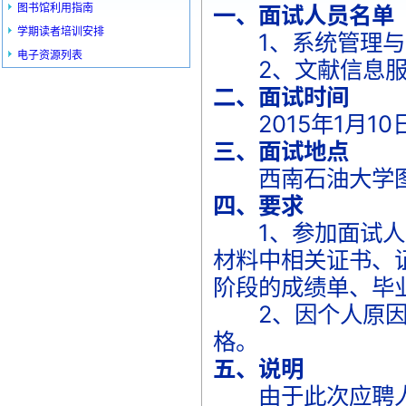
图书馆利用指南
一、面试人员名单
学期读者培训安排
1、系统管理与
电子资源列表
2、文献信息
二、面试时间
2015年1月10日
三、面试地点
西南石油大学图书
四、要求
1、参加面试人员
材料中相关证书、
阶段的成绩单、毕
2、因个人原因未
格。
五、说明
由于此次应聘人