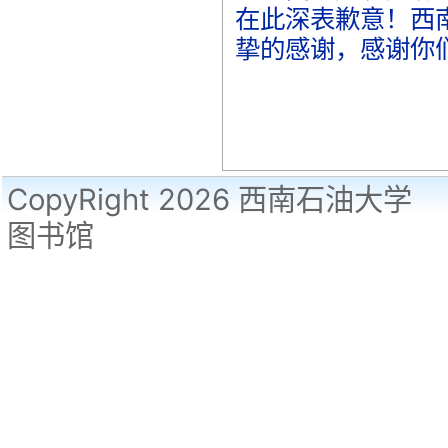
在此深表歉意！西
挚的感谢，感谢你
CopyRight 2026 西南石油大学
图书馆